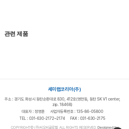
세미랩코리아(주)
주소 : 경기도 화성시 동탄순환대로 830, 412호(영천동, 동탄 SK V1 center,
zip. 18468)
대표자 : 정영훈
사업자등록번호 : 135-86-05800
TEL : 031-630-2172~2174
FAX : 031-630-2175
COPYRIGHT© (주)씨오씨글로벌. ALL RIGHTS RESERVED.
Designed by