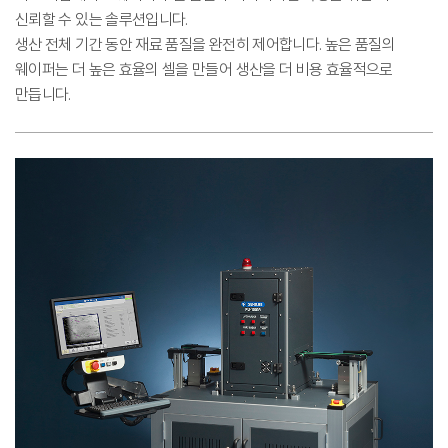
신뢰할 수 있는 솔루션입니다.
생산 전체 기간 동안 재료 품질을 완전히 제어합니다. 높은 품질의
웨이퍼는 더 높은 효율의 셀을 만들어 생산을 더 비용 효율적으로
만듭니다.