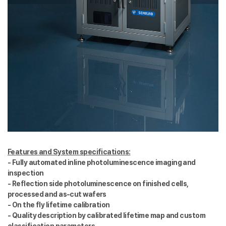
Features and System specifications:
- Fully automated inline photoluminescence imaging and
inspection
- Reflection side photoluminescence on finished cells,
processed and as-cut wafers
- On the fly lifetime calibration
- Quality description by calibrated lifetime map and custom
classification parameters