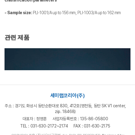
- Sample size:
PLI-1001/A up to 156 mm,
PLI-1003/A up to 162 mm
세미랩코리아(주)
주소 : 경기도 화성시 동탄순환대로 830, 412호(영천동, 동탄 SK V1 center,
zip. 18468)
대표자 : 정영훈
사업자등록번호 : 135-86-05800
TEL : 031-630-2172~2174
FAX : 031-630-2175